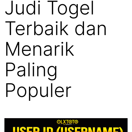
Judi Togel
Terbaik dan
Menarik
Paling
Populer