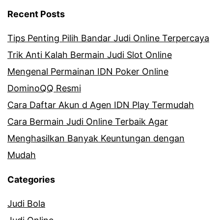
Recent Posts
Tips Penting Pilih Bandar Judi Online Terpercaya
Trik Anti Kalah Bermain Judi Slot Online
Mengenal Permainan IDN Poker Online
DominoQQ Resmi
Cara Daftar Akun d Agen IDN Play Termudah
Cara Bermain Judi Online Terbaik Agar
Menghasilkan Banyak Keuntungan dengan
Mudah
Categories
Judi Bola