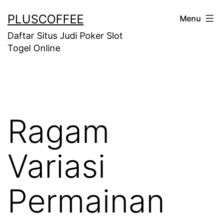
Skip
PLUSCOFFEE
Menu
to
Daftar Situs Judi Poker Slot
content
Togel Online
Ragam
Variasi
Permainan