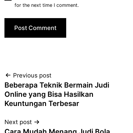
for the next time I comment.
Post
Previous post
Beberapa Teknik Bermain Judi
navigation
Online yang Bisa Hasilkan
Keuntungan Terbesar
Next post
Cara Mudah Menang Judi Bola