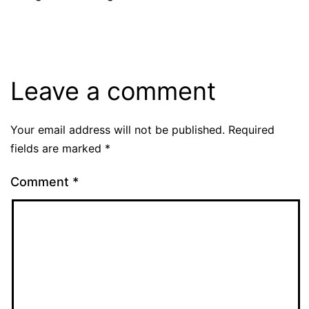
Leave a comment
Your email address will not be published.
Required
fields are marked
*
Comment
*