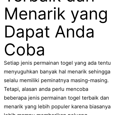
Menarik yang
Dapat Anda
Coba
Setiap jenis permainan togel yang ada tentu
menyuguhkan banyak hal menarik sehingga
selalu memiliki peminatnya masing-masing.
Tetapi, alasan anda perlu mencoba
beberapa jenis permainan togel terbaik dan
menarik yang lebih populer karena biasanya