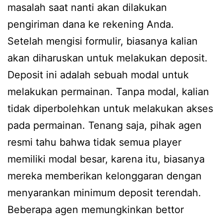
masalah saat nanti akan dilakukan
pengiriman dana ke rekening Anda.
Setelah mengisi formulir, biasanya kalian
akan diharuskan untuk melakukan deposit.
Deposit ini adalah sebuah modal untuk
melakukan permainan. Tanpa modal, kalian
tidak diperbolehkan untuk melakukan akses
pada permainan. Tenang saja, pihak agen
resmi tahu bahwa tidak semua player
memiliki modal besar, karena itu, biasanya
mereka memberikan kelonggaran dengan
menyarankan minimum deposit terendah.
Beberapa agen memungkinkan bettor