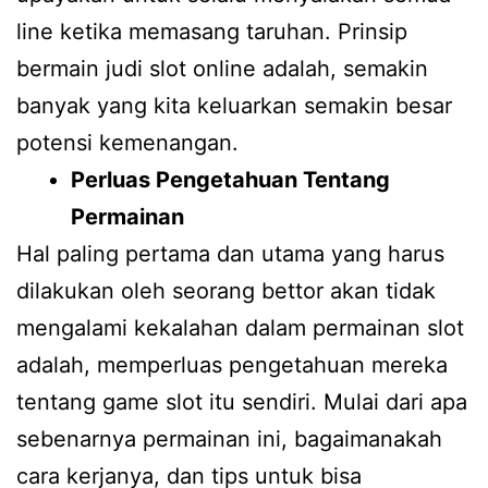
line ketika memasang taruhan. Prinsip
bermain judi slot online adalah, semakin
banyak yang kita keluarkan semakin besar
potensi kemenangan.
Perluas Pengetahuan Tentang
Permainan
Hal paling pertama dan utama yang harus
dilakukan oleh seorang bettor akan tidak
mengalami kekalahan dalam permainan slot
adalah, memperluas pengetahuan mereka
tentang game slot itu sendiri. Mulai dari apa
sebenarnya permainan ini, bagaimanakah
cara kerjanya, dan tips untuk bisa