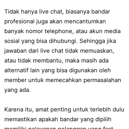
Tidak hanya live chat, biasanya bandar
profesional juga akan mencantumkan
banyak nomor telephone, atau akun media
sosial yang bisa dihubungi. Sehingga jika
jawaban dari live chat tidak memuaskan,
atau tidak membantu, maka masih ada
alternatif lain yang bisa digunakan oleh
member untuk memecahkan permasalahan
yang ada.
Karena itu, amat penting untuk terlebih dulu
memastikan apakah bandar yang dipilih
memiliki pelayanan pelanggan yang fast