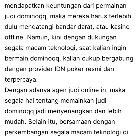
mendapatkan keuntungan dari permainan
judi dominoqq, maka mereka harus terlebih
dulu mendatangi bandar darat, atau kasino
offline. Namun, kini dengan dukungan
segala macam teknologi, saat kalian ingin
bermain dominoqq, kalian cukup bergabung
dengan provider IDN poker resmi dan
terpercaya.
Dengan adanya agen judi online in, maka
segala hal tentang memainkan judi
dominoqq jadi menyenangkan dan lebih
mudah. Selain itu, bersamaan dengan
perkembangan segala macam teknologi di