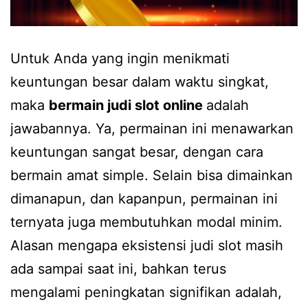
Untuk Anda yang ingin menikmati
keuntungan besar dalam waktu singkat,
maka
bermain judi slot online
adalah
jawabannya. Ya, permainan ini menawarkan
keuntungan sangat besar, dengan cara
bermain amat simple. Selain bisa dimainkan
dimanapun, dan kapanpun, permainan ini
ternyata juga membutuhkan modal minim.
Alasan mengapa eksistensi judi slot masih
ada sampai saat ini, bahkan terus
mengalami peningkatan signifikan adalah,