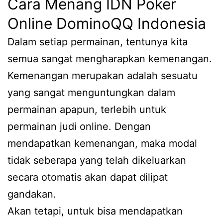
Cara Menang IDN Poker
Online DominoQQ Indonesia
Dalam setiap permainan, tentunya kita
semua sangat mengharapkan kemenangan.
Kemenangan merupakan adalah sesuatu
yang sangat menguntungkan dalam
permainan apapun, terlebih untuk
permainan judi online. Dengan
mendapatkan kemenangan, maka modal
tidak seberapa yang telah dikeluarkan
secara otomatis akan dapat dilipat
gandakan.
Akan tetapi, untuk bisa mendapatkan