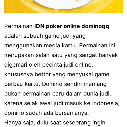
Permainan
IDN poker online dominoqq
adalah sebuah game judi yang
menggunakan media kartu. Permainan ini
merupakan salah satu yang sangat banyak
digemari oleh pecinta judi online,
khususnya bettor yang menyukai game
berbau kartu. Domino sendiri memang
bukan permainan baru dalam dunia judi,
karena sejak awal judi masuk ke Indonesia,
domino sudah ada bersamanya.
Hanya saja, dulu saat seseorang ingin