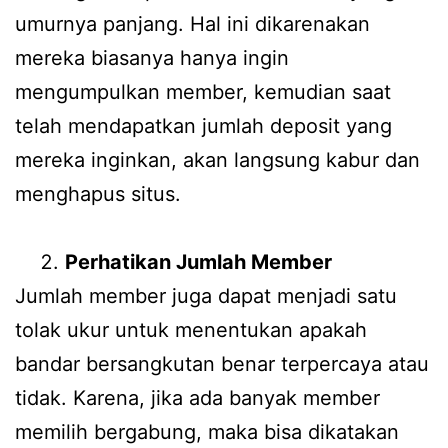
umurnya panjang. Hal ini dikarenakan
mereka biasanya hanya ingin
mengumpulkan member, kemudian saat
telah mendapatkan jumlah deposit yang
mereka inginkan, akan langsung kabur dan
menghapus situs.
Perhatikan Jumlah Member
Jumlah member juga dapat menjadi satu
tolak ukur untuk menentukan apakah
bandar bersangkutan benar terpercaya atau
tidak. Karena, jika ada banyak member
memilih bergabung, maka bisa dikatakan