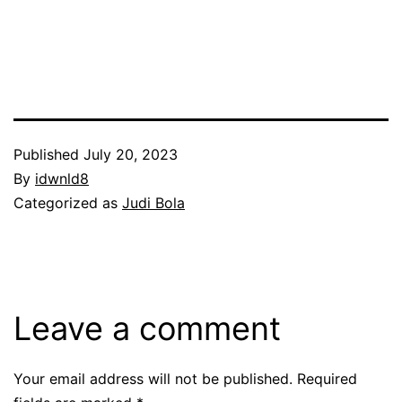
Published
July 20, 2023
By
idwnld8
Categorized as
Judi Bola
Leave a comment
Your email address will not be published.
Required