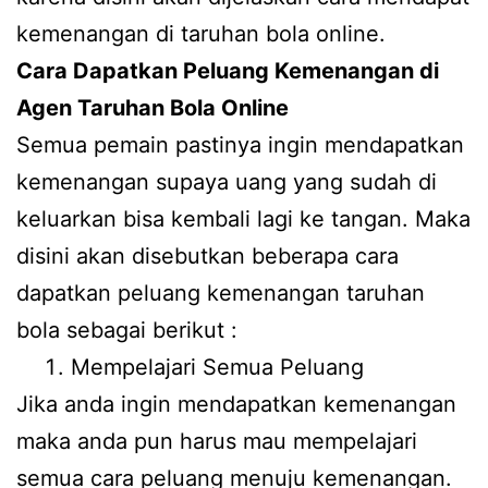
kemenangan di taruhan bola online.
Cara Dapatkan Peluang Kemenangan di
Agen Taruhan Bola Online
Semua pemain pastinya ingin mendapatkan
kemenangan supaya uang yang sudah di
keluarkan bisa kembali lagi ke tangan. Maka
disini akan disebutkan beberapa cara
dapatkan peluang kemenangan taruhan
bola sebagai berikut :
Mempelajari Semua Peluang
Jika anda ingin mendapatkan kemenangan
maka anda pun harus mau mempelajari
semua cara peluang menuju kemenangan.