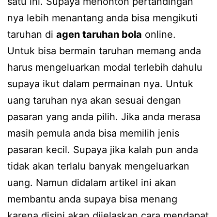
satu ini. Supaya menonton pertandingan
nya lebih menantang anda bisa mengikuti
taruhan di
agen taruhan bola
online.
Untuk bisa bermain taruhan memang anda
harus mengeluarkan modal terlebih dahulu
supaya ikut dalam permainan nya. Untuk
uang taruhan nya akan sesuai dengan
pasaran yang anda pilih. Jika anda merasa
masih pemula anda bisa memilih jenis
pasaran kecil. Supaya jika kalah pun anda
tidak akan terlalu banyak mengeluarkan
uang. Namun didalam artikel ini akan
membantu anda supaya bisa menang
karena disini akan dijelaskan cara mendapat