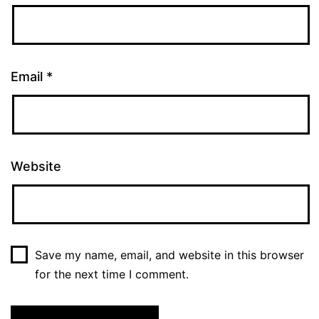
Email
*
Website
Save my name, email, and website in this browser
for the next time I comment.