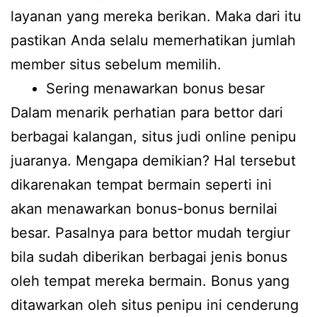
layanan yang mereka berikan. Maka dari itu
pastikan Anda selalu memerhatikan jumlah
member situs sebelum memilih.
Sering menawarkan bonus besar
Dalam menarik perhatian para bettor dari
berbagai kalangan, situs judi online penipu
juaranya. Mengapa demikian? Hal tersebut
dikarenakan tempat bermain seperti ini
akan menawarkan bonus-bonus bernilai
besar. Pasalnya para bettor mudah tergiur
bila sudah diberikan berbagai jenis bonus
oleh tempat mereka bermain. Bonus yang
ditawarkan oleh situs penipu ini cenderung