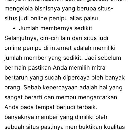
mengelola bisnisnya yang berupa situs-
situs judi online penipu alias palsu.
Jumlah membernya sedikit
Selanjutnya, ciri-ciri lain dari situs judi
online penipu di internet adalah memiliki
jumlah member yang sedikit. Jadi sebelum
bermain pastikan Anda memilih mitra
bertaruh yang sudah dipercaya oleh banyak
orang. Sebab kepercayaan adalah hal yang
sangat berarti dan mempu mengantarkan
Anda pada tempat berjudi terbaik.
banyaknya member yang dimiliki oleh
sebuah situs pastinya membuktikan kualitas