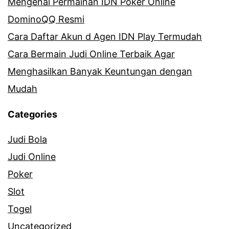
Mengenal Permainan IDN Poker Online
DominoQQ Resmi
Cara Daftar Akun d Agen IDN Play Termudah
Cara Bermain Judi Online Terbaik Agar
Menghasilkan Banyak Keuntungan dengan
Mudah
Categories
Judi Bola
Judi Online
Poker
Slot
Togel
Uncategorized