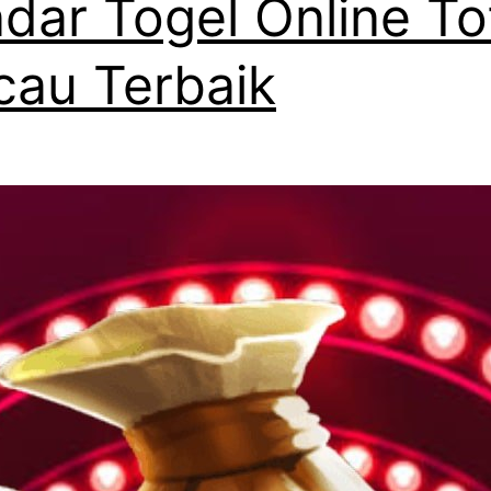
dar Togel Online To
au Terbaik