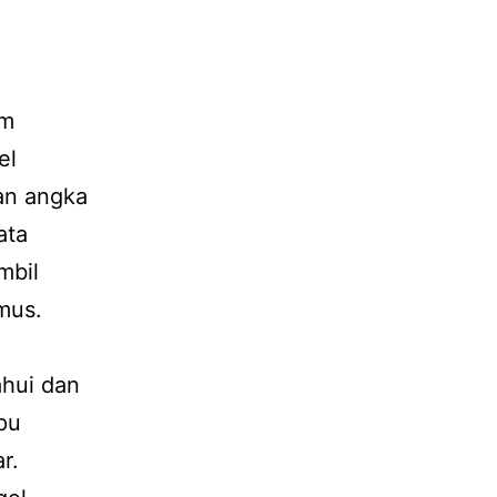
am
el
an angka
ata
mbil
mus.
ahui dan
pu
r.