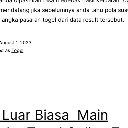
anda dipastikan bisa menebak hasil keluaran to
 mendatang jika sebelumnya anda tahu pola su
 angka pasaran togel dari data result tersebut.
August 1, 2023
ed as
Togel
 Luar Biasa Main