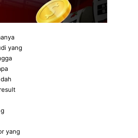
manya
udi yang
ngga
apa
udah
result
ng
or yang