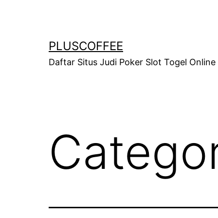
Skip
to
content
PLUSCOFFEE
Daftar Situs Judi Poker Slot Togel Online
Catego