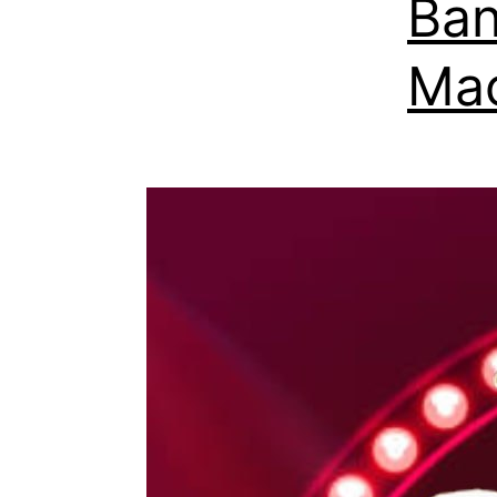
Ban
Mac