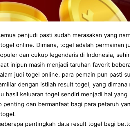
semua penjudi pasti sudah merasakan yang na
togel online. Dimana, togel adalah permainan j
opuler dan cukup legendaris di Indonesia, sehi
aat inipun masih menjadi taruhan favorit beber
alam judi togel online, para pemain pun pasti s
amiliar dengan istilah result togel, yang dimana 
au hasil keluaran togel sendiri menjadi hal yang
 penting dan bermanfaat bagi para petaruh ya
togel.
seberapa pentingkah data result togel bagi bett