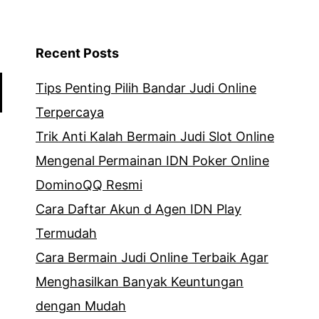
Recent Posts
Tips Penting Pilih Bandar Judi Online
Terpercaya
Trik Anti Kalah Bermain Judi Slot Online
Mengenal Permainan IDN Poker Online
DominoQQ Resmi
Cara Daftar Akun d Agen IDN Play
Termudah
Cara Bermain Judi Online Terbaik Agar
Menghasilkan Banyak Keuntungan
dengan Mudah