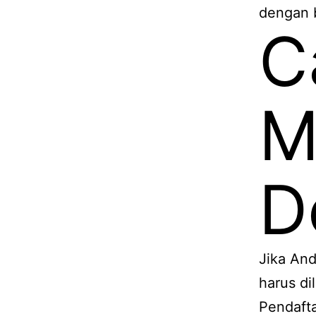
dengan b
C
M
D
Jika And
harus di
Pendafta