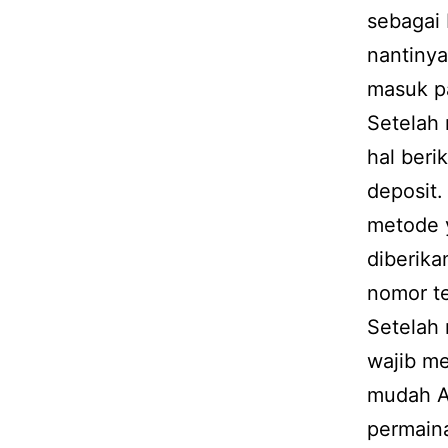
sebagai 
nantinya
masuk p
Setelah 
hal beri
deposit
metode y
diberika
nomor t
Setelah 
wajib me
mudah A
permaina