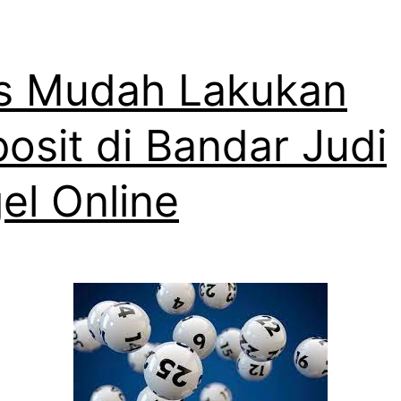
s Mudah Lakukan
osit di Bandar Judi
el Online