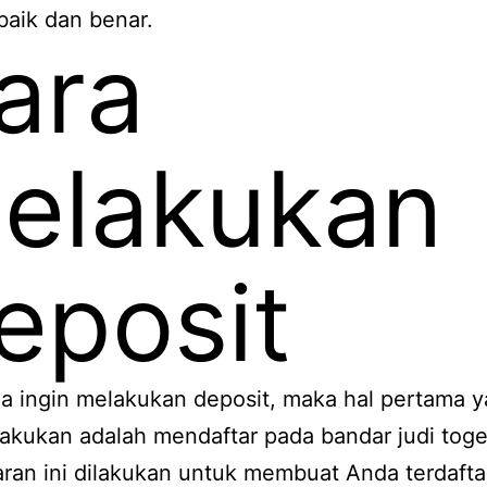
aik dan benar.
ara
elakukan
eposit
a ingin melakukan deposit, maka hal pertama 
lakukan adalah mendaftar pada bandar judi togel
ran ini dilakukan untuk membuat Anda terdafta