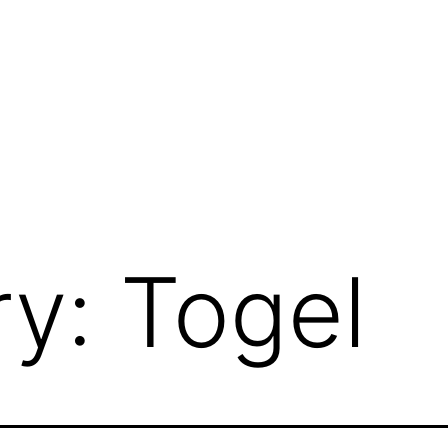
ry:
Togel