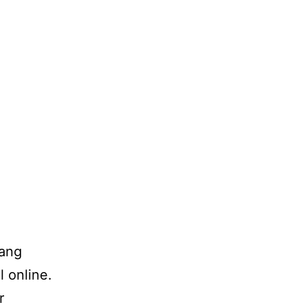
yang
 online.
r