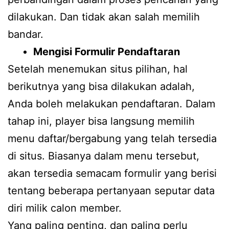
dilakukan. Dan tidak akan salah memilih
bandar.
Mengisi Formulir Pendaftaran
Setelah menemukan situs pilihan, hal
berikutnya yang bisa dilakukan adalah,
Anda boleh melakukan pendaftaran. Dalam
tahap ini, player bisa langsung memilih
menu daftar/bergabung yang telah tersedia
di situs. Biasanya dalam menu tersebut,
akan tersedia semacam formulir yang berisi
tentang beberapa pertanyaan seputar data
diri milik calon member.
Yang paling penting, dan paling perlu