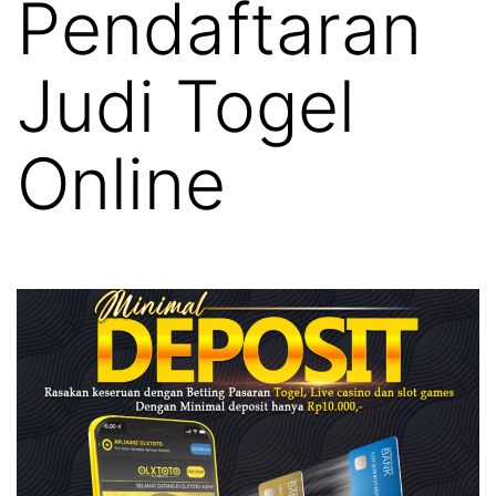
Pendaftaran
Judi Togel
Online