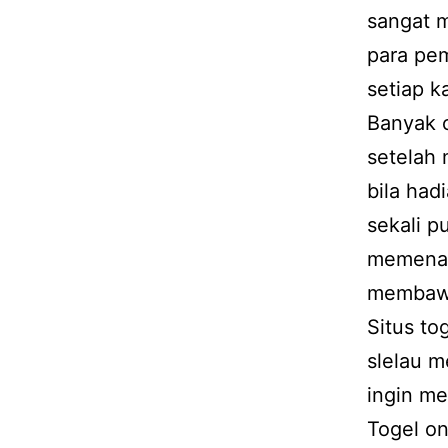
sangat 
para pe
setiap k
Banyak 
setelah
bila had
sekali p
memenan
membawa
Situs to
slelau m
ingin me
Togel on