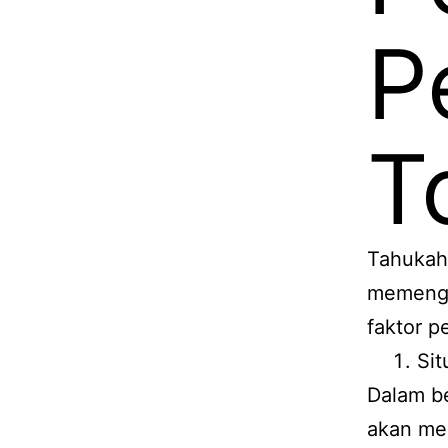
P
T
Tahukah
memengar
faktor p
Sit
Dalam be
akan me