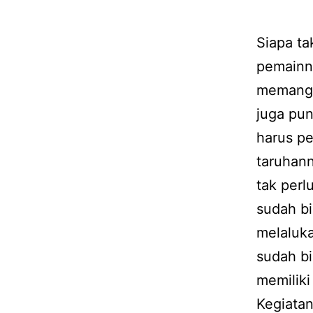
Siapa t
pemainn
memang 
juga pu
harus p
taruhann
tak perl
sudah bi
melaluka
sudah bi
memiliki
Kegiatan