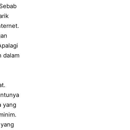
 Sebab
rik
ternet.
gan
palagi
h dalam
t.
untunya
a yang
minim.
i yang