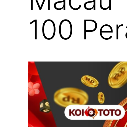
100 Per