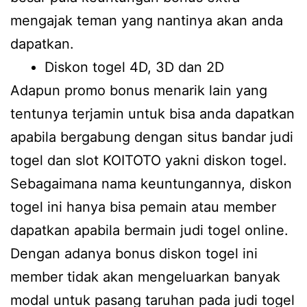
mengajak teman yang nantinya akan anda
dapatkan.
Diskon togel 4D, 3D dan 2D
Adapun promo bonus menarik lain yang
tentunya terjamin untuk bisa anda dapatkan
apabila bergabung dengan situs bandar judi
togel dan slot KOITOTO yakni diskon togel.
Sebagaimana nama keuntungannya, diskon
togel ini hanya bisa pemain atau member
dapatkan apabila bermain judi togel online.
Dengan adanya bonus diskon togel ini
member tidak akan mengeluarkan banyak
modal untuk pasang taruhan pada judi togel