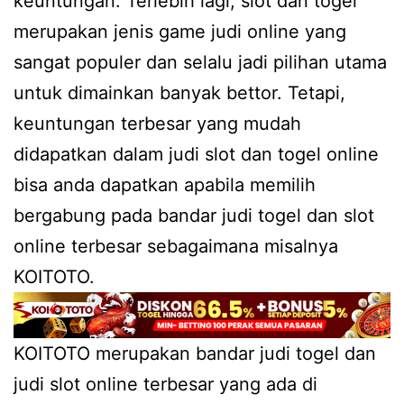
keuntungan. Terlebih lagi, slot dan togel
merupakan jenis game judi online yang
sangat populer dan selalu jadi pilihan utama
untuk dimainkan banyak bettor. Tetapi,
keuntungan terbesar yang mudah
didapatkan dalam judi slot dan togel online
bisa anda dapatkan apabila memilih
bergabung pada bandar judi togel dan slot
online terbesar sebagaimana misalnya
KOITOTO.
KOITOTO merupakan bandar judi togel dan
judi slot online terbesar yang ada di