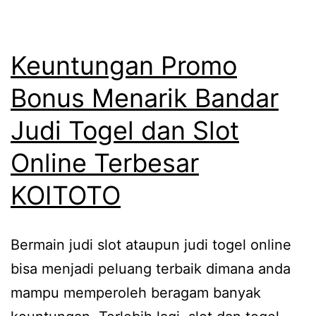
Keuntungan Promo
Bonus Menarik Bandar
Judi Togel dan Slot
Online Terbesar
KOITOTO
Bermain judi slot ataupun judi togel online
bisa menjadi peluang terbaik dimana anda
mampu memperoleh beragam banyak