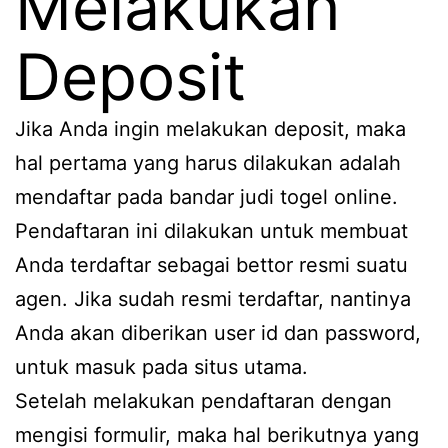
Melakukan
Deposit
Jika Anda ingin melakukan deposit, maka
hal pertama yang harus dilakukan adalah
mendaftar pada bandar judi togel online.
Pendaftaran ini dilakukan untuk membuat
Anda terdaftar sebagai bettor resmi suatu
agen. Jika sudah resmi terdaftar, nantinya
Anda akan diberikan user id dan password,
untuk masuk pada situs utama.
Setelah melakukan pendaftaran dengan
mengisi formulir, maka hal berikutnya yang