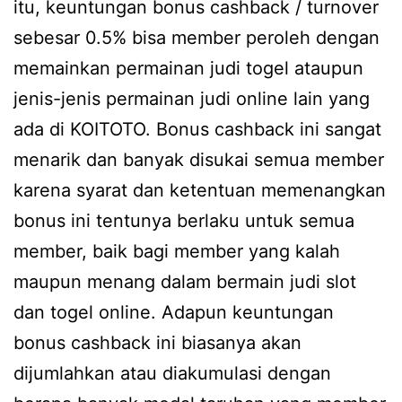
itu, keuntungan bonus cashback / turnover
sebesar 0.5% bisa member peroleh dengan
memainkan permainan judi togel ataupun
jenis-jenis permainan judi online lain yang
ada di KOITOTO. Bonus cashback ini sangat
menarik dan banyak disukai semua member
karena syarat dan ketentuan memenangkan
bonus ini tentunya berlaku untuk semua
member, baik bagi member yang kalah
maupun menang dalam bermain judi slot
dan togel online. Adapun keuntungan
bonus cashback ini biasanya akan
dijumlahkan atau diakumulasi dengan