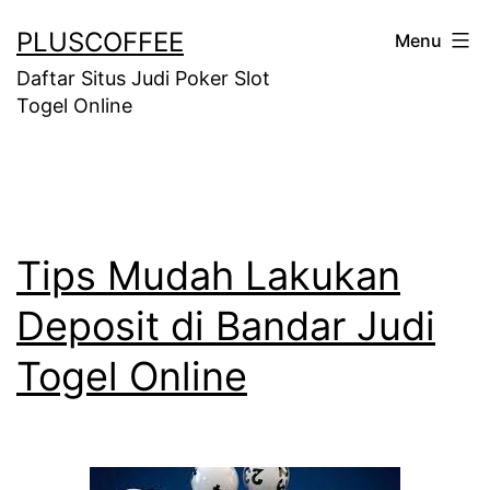
Skip
PLUSCOFFEE
Menu
to
Daftar Situs Judi Poker Slot
content
Togel Online
Tips Mudah Lakukan
Deposit di Bandar Judi
Togel Online