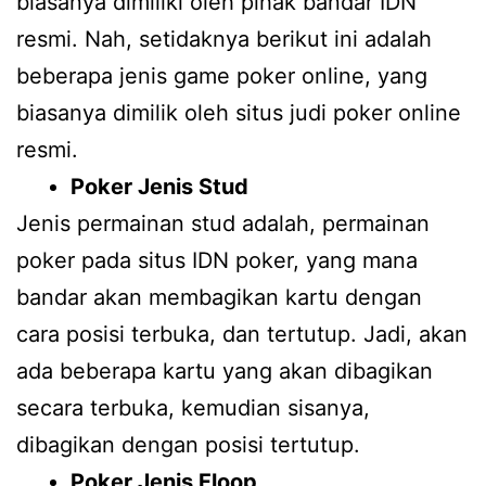
biasanya dimiliki oleh pihak bandar IDN
resmi. Nah, setidaknya berikut ini adalah
beberapa jenis game poker online, yang
biasanya dimilik oleh situs judi poker online
resmi.
Poker Jenis Stud
Jenis permainan stud adalah, permainan
poker pada situs IDN poker, yang mana
bandar akan membagikan kartu dengan
cara posisi terbuka, dan tertutup. Jadi, akan
ada beberapa kartu yang akan dibagikan
secara terbuka, kemudian sisanya,
dibagikan dengan posisi tertutup.
Poker Jenis Floop