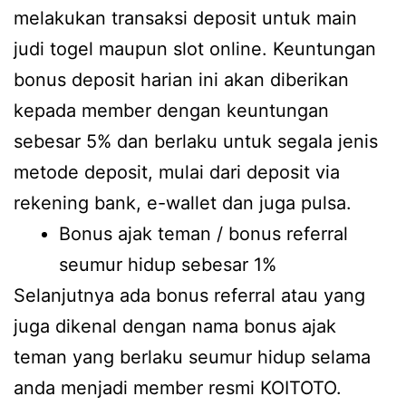
melakukan transaksi deposit untuk main
judi togel maupun slot online. Keuntungan
bonus deposit harian ini akan diberikan
kepada member dengan keuntungan
sebesar 5% dan berlaku untuk segala jenis
metode deposit, mulai dari deposit via
rekening bank, e-wallet dan juga pulsa.
Bonus ajak teman / bonus referral
seumur hidup sebesar 1%
Selanjutnya ada bonus referral atau yang
juga dikenal dengan nama bonus ajak
teman yang berlaku seumur hidup selama
anda menjadi member resmi KOITOTO.