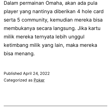
Dalam permainan Omaha, akan ada pula
player yang nantinya diberikan 4 hole card
serta 5 community, kemudian mereka bisa
membukanya secara langsung. Jika kartu
milik mereka ternyata lebih unggul
ketimbang milik yang lain, maka mereka
bisa menang.
Published
April 24, 2022
Categorized as
Poker