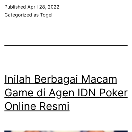
Published
April 28, 2022
Categorized as
Togel
Inilah Berbagai Macam
Game di Agen IDN Poker
Online Resmi