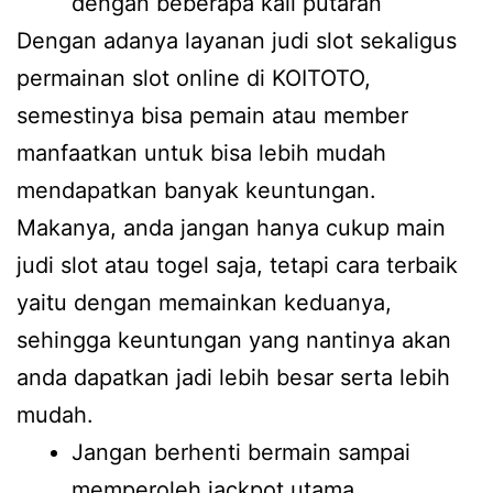
dengan beberapa kali putaran
Dengan adanya layanan judi slot sekaligus
permainan slot online di KOITOTO,
semestinya bisa pemain atau member
manfaatkan untuk bisa lebih mudah
mendapatkan banyak keuntungan.
Makanya, anda jangan hanya cukup main
judi slot atau togel saja, tetapi cara terbaik
yaitu dengan memainkan keduanya,
sehingga keuntungan yang nantinya akan
anda dapatkan jadi lebih besar serta lebih
mudah.
Jangan berhenti bermain sampai
memperoleh jackpot utama